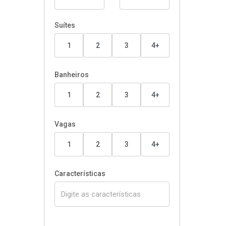
Suítes
1
2
3
4+
Banheiros
1
2
3
4+
Vagas
1
2
3
4+
Características