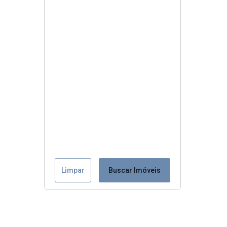
Limpar
Buscar Imóveis