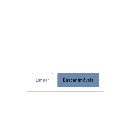
Limpar
Buscar Imóveis