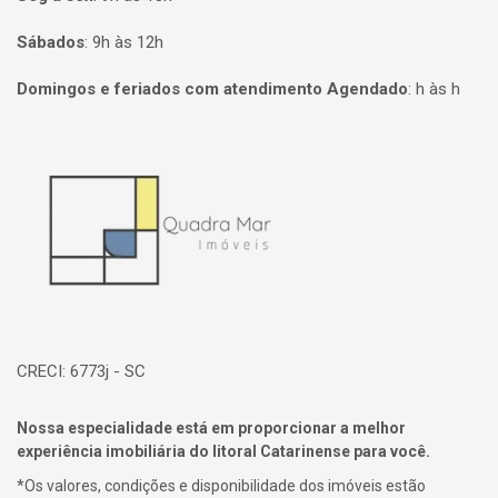
Sábados
:
9h às 12h
Domingos e feriados com atendimento Agendado
:
h às h
Página inicial
CRECI: 6773j - SC
Nossa especialidade está em proporcionar a melhor
experiência imobiliária do litoral Catarinense para você.
*Os valores, condições e disponibilidade dos imóveis estão