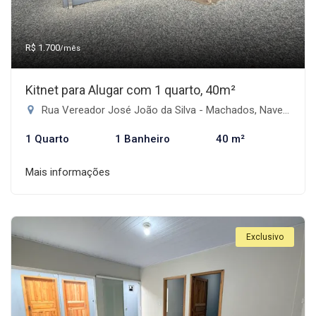
R$ 1.700
/mês
Kitnet para Alugar com 1 quarto, 40m²
Rua Vereador José João da Silva - Machados, Navegantes-SC
1 Quarto
1 Banheiro
40 m²
Mais informações
Exclusivo