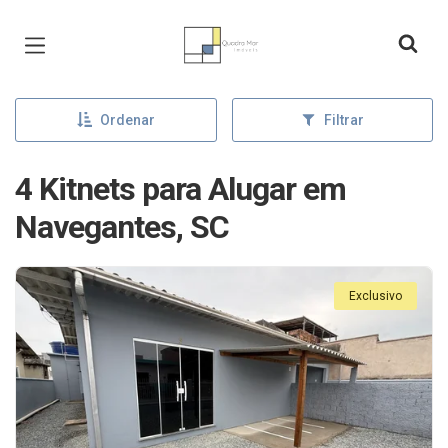
Página inicial
Ordenar
Filtrar
4 Kitnets para Alugar em
Navegantes, SC
Exclusivo