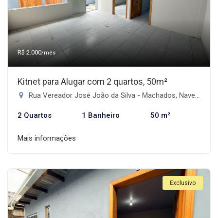
R$ 2.000
/mês
Kitnet para Alugar com 2 quartos, 50m²
Rua Vereador José João da Silva - Machados, Navegantes-SC
2 Quartos
1 Banheiro
50 m²
Mais informações
Exclusivo