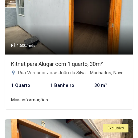
R$ 1.500
/mês
Kitnet para Alugar com 1 quarto, 30m²
Rua Vereador José João da Silva - Machados, Navegantes-SC
1 Quarto
1 Banheiro
30 m²
Mais informações
Exclusivo