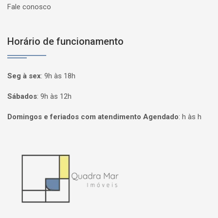
Fale conosco
Horário de funcionamento
Seg à sex
:
9h às 18h
Sábados
:
9h às 12h
Domingos e feriados com atendimento Agendado
:
h às h
Página inicial