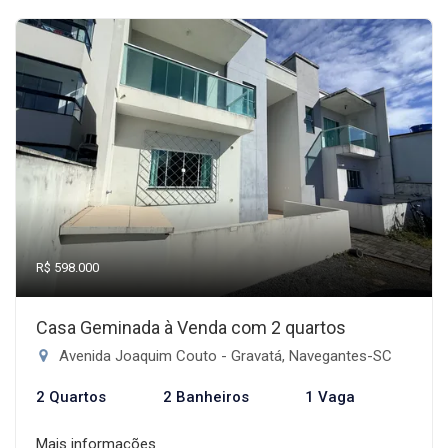
R$ 598.000
Casa Geminada à Venda com 2 quartos
Avenida Joaquim Couto - Gravatá, Navegantes-SC
2 Quartos
2 Banheiros
1 Vaga
Mais informações