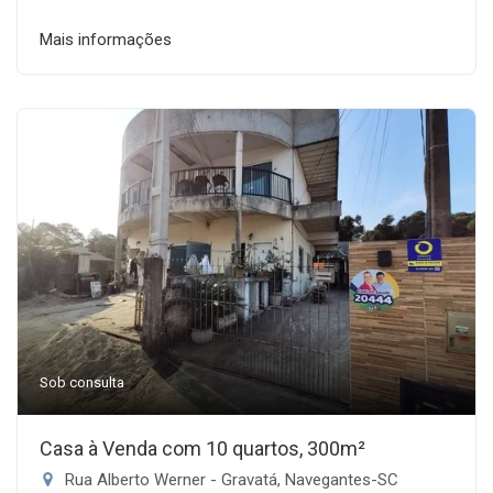
Mais informações
Sob consulta
Casa à Venda com 10 quartos, 300m²
Rua Alberto Werner - Gravatá, Navegantes-SC