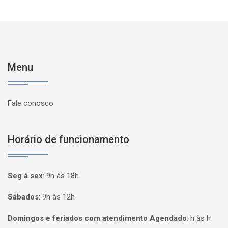
Menu
Fale conosco
Horário de funcionamento
Seg à sex
:
9h às 18h
Sábados
:
9h às 12h
Domingos e feriados com atendimento Agendado
:
h às h