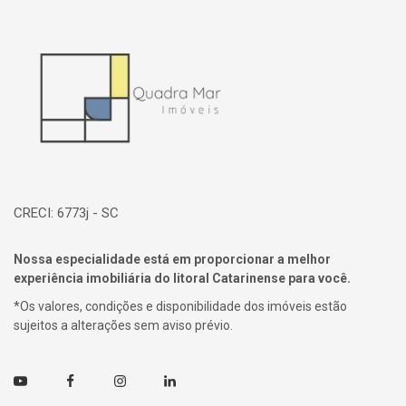
Página inicial
CRECI: 6773j - SC
Nossa especialidade está em proporcionar a melhor
experiência imobiliária do litoral Catarinense para você.
*Os valores, condições e disponibilidade dos imóveis estão
sujeitos a alterações sem aviso prévio.
Youtube
Facebook
Instagram
Linkedin