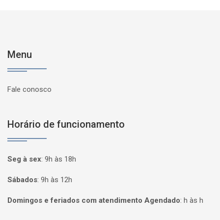
Menu
Fale conosco
Horário de funcionamento
Seg à sex
:
9h às 18h
Sábados
:
9h às 12h
Domingos e feriados com atendimento Agendado
:
h às h