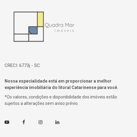
Página inicial
CRECI: 6773j - SC
Nossa especialidade está em proporcionar a melhor
experiência imobiliária do litoral Catarinense para você.
*Os valores, condições e disponibilidade dos imóveis estão
sujeitos a alterações sem aviso prévio.
Youtube
Facebook
Instagram
Linkedin