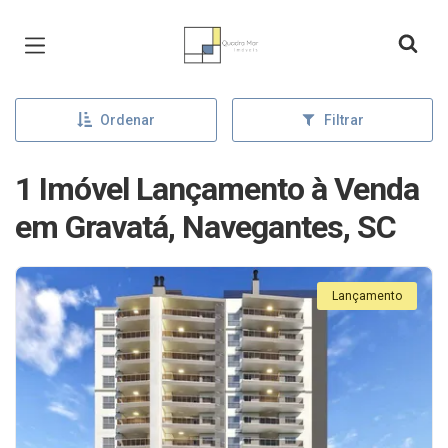
Página inicial
Ordenar
Filtrar
1 Imóvel Lançamento à Venda
em Gravatá, Navegantes, SC
Lançamento