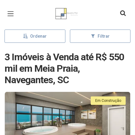
Página inicial
Ordenar
Filtrar
3 Imóveis à Venda até R$ 550
mil em Meia Praia,
Navegantes, SC
Em Construção