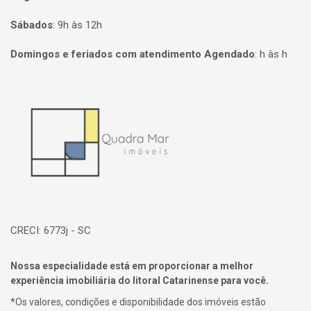
Sábados
:
9h às 12h
Domingos e feriados com atendimento Agendado
:
h às h
Página inicial
CRECI: 6773j - SC
Nossa especialidade está em proporcionar a melhor
experiência imobiliária do litoral Catarinense para você.
*Os valores, condições e disponibilidade dos imóveis estão