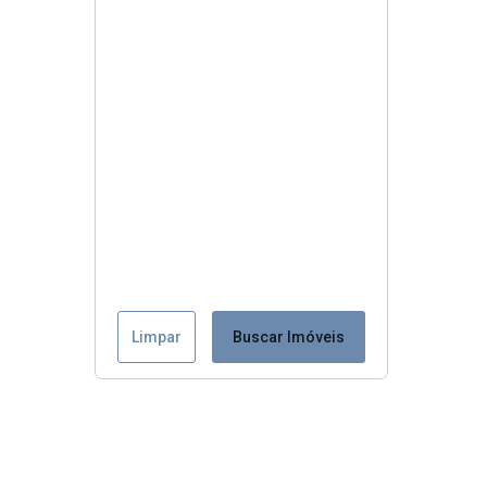
Limpar
Buscar Imóveis