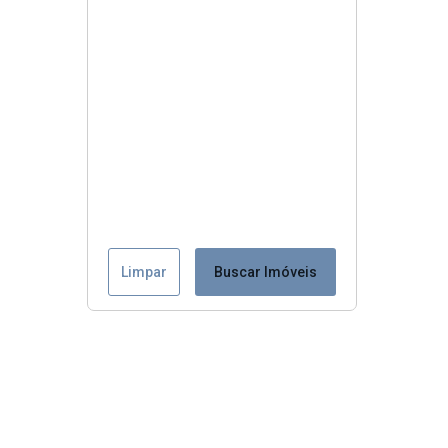
Limpar
Buscar Imóveis