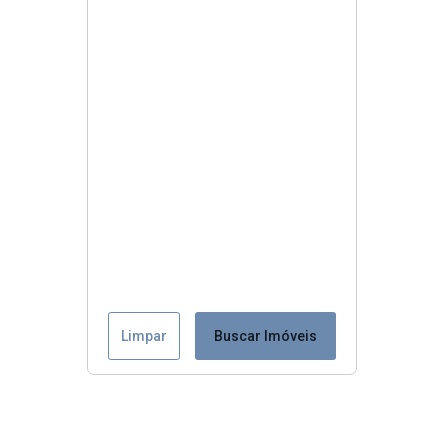
Limpar
Buscar Imóveis