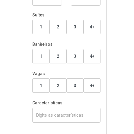
Suítes
1
2
3
4+
Banheiros
1
2
3
4+
Vagas
1
2
3
4+
Características