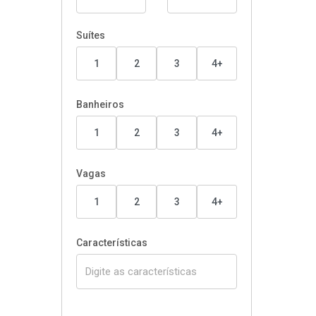
Suítes
1
2
3
4+
Banheiros
1
2
3
4+
Vagas
1
2
3
4+
Características