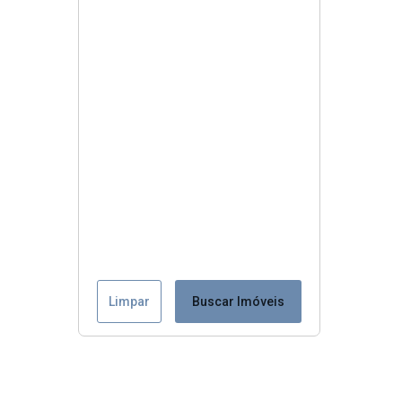
Limpar
Buscar Imóveis