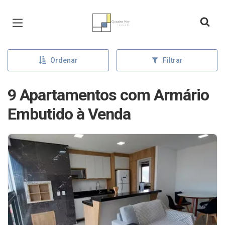
Página inicial
Ordenar
Filtrar
9 Apartamentos com Armário
Embutido à Venda