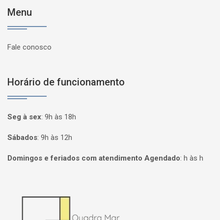
Menu
Fale conosco
Horário de funcionamento
Seg à sex
:
9h às 18h
Sábados
:
9h às 12h
Domingos e feriados com atendimento Agendado
:
h às h
Página inicial