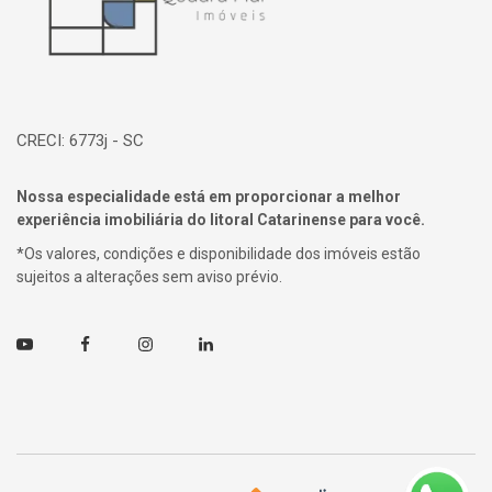
CRECI: 6773j - SC
Nossa especialidade está em proporcionar a melhor
experiência imobiliária do litoral Catarinense para você.
*Os valores, condições e disponibilidade dos imóveis estão
sujeitos a alterações sem aviso prévio.
Youtube
Facebook
Instagram
Linkedin