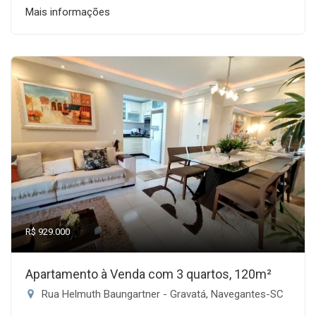
Mais informações
R$ 929.000
Apartamento à Venda com 3 quartos, 120m²
Rua Helmuth Baungartner - Gravatá, Navegantes-SC