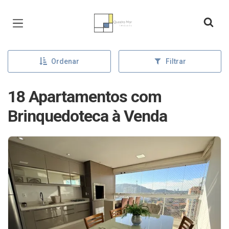
Página inicial
Ordenar
Filtrar
18 Apartamentos com
Brinquedoteca à Venda