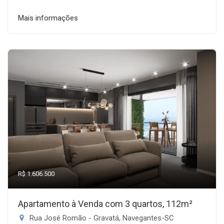
Mais informações
R$ 1.606.500
Apartamento à Venda com 3 quartos, 112m²
Rua José Romão - Gravatá, Navegantes-SC