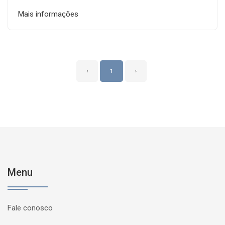
Mais informações
‹
1
›
Menu
Fale conosco