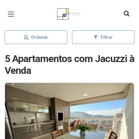
Página inicial
Ordenar
Filtrar
5 Apartamentos com Jacuzzi à
Venda