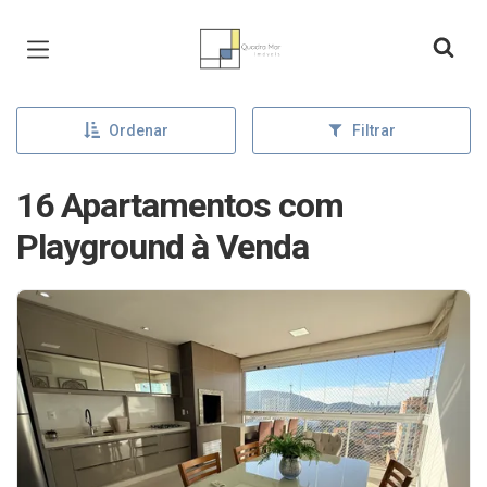
Página inicial
Ordenar
Filtrar
16 Apartamentos com
Playground à Venda