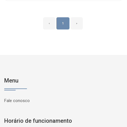
‹
1
›
Menu
Fale conosco
Horário de funcionamento