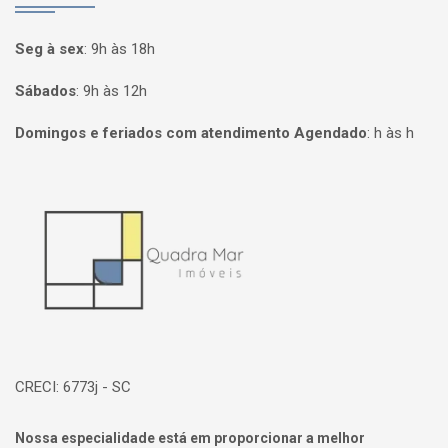
Seg à sex
:
9h às 18h
Sábados
:
9h às 12h
Domingos e feriados com atendimento Agendado
:
h às h
Página inicial
CRECI: 6773j - SC
Nossa especialidade está em proporcionar a melhor