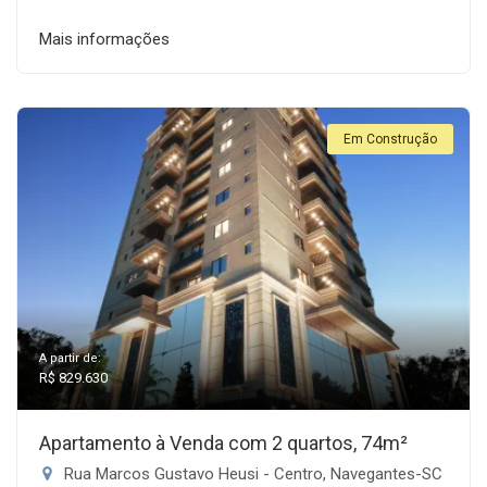
Mais informações
Em Construção
A partir de:
R$ 829.630
Apartamento à Venda com 2 quartos, 74m²
Rua Marcos Gustavo Heusi - Centro, Navegantes-SC