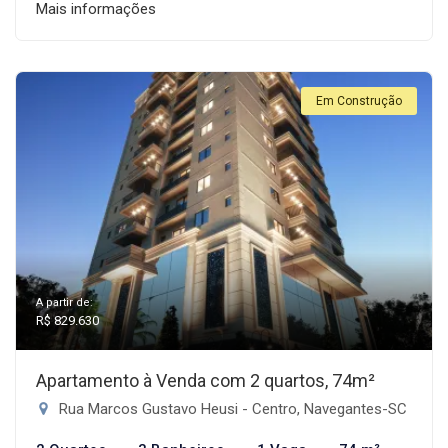
Mais informações
Em Construção
A partir de:
R$ 829.630
Apartamento à Venda com 2 quartos, 74m²
Rua Marcos Gustavo Heusi - Centro, Navegantes-SC