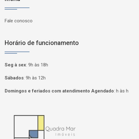
Fale conosco
Horário de funcionamento
Seg à sex
:
9h às 18h
Sábados
:
9h às 12h
Domingos e feriados com atendimento Agendado
:
h às h
Página inicial