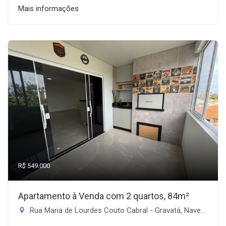
Mais informações
R$ 549.000
Apartamento à Venda com 2 quartos, 84m²
Rua Maria de Lourdes Couto Cabral - Gravatá, Navegantes-SC