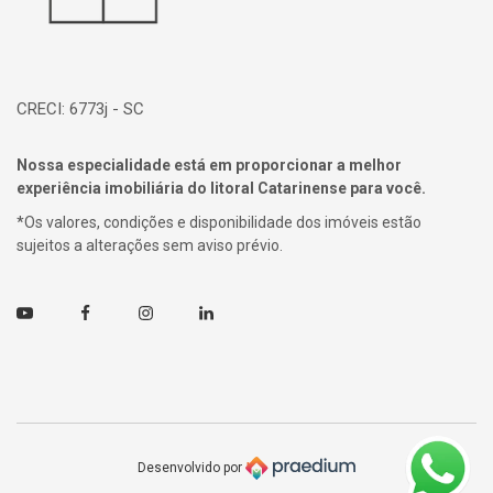
CRECI: 6773j - SC
Nossa especialidade está em proporcionar a melhor
experiência imobiliária do litoral Catarinense para você.
*Os valores, condições e disponibilidade dos imóveis estão
sujeitos a alterações sem aviso prévio.
Youtube
Facebook
Instagram
Linkedin
Desenvolvido por