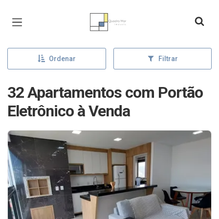
Página inicial
Ordenar
Filtrar
32 Apartamentos com Portão
Eletrônico à Venda