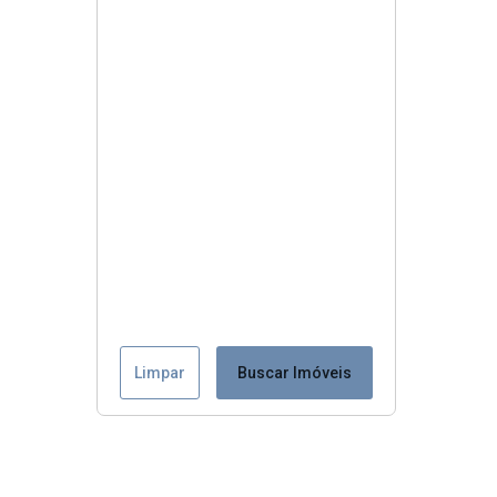
Limpar
Buscar Imóveis