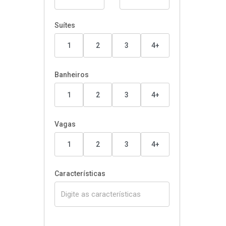
Suítes
1
2
3
4+
Banheiros
1
2
3
4+
Vagas
1
2
3
4+
Características