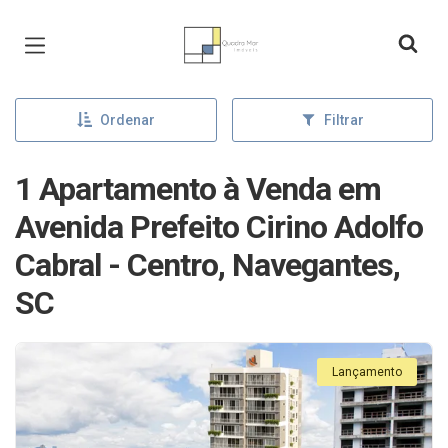
Página inicial
Ordenar
Filtrar
1 Apartamento à Venda em
Avenida Prefeito Cirino Adolfo
Cabral - Centro, Navegantes,
SC
Lançamento