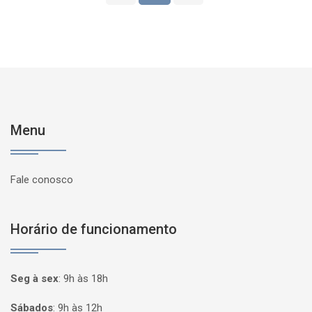
Menu
Fale conosco
Horário de funcionamento
Seg à sex
:
9h às 18h
Sábados
:
9h às 12h