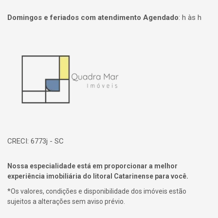
Domingos e feriados com atendimento Agendado
:
h às h
Página inicial
CRECI: 6773j - SC
Nossa especialidade está em proporcionar a melhor
experiência imobiliária do litoral Catarinense para você.
*Os valores, condições e disponibilidade dos imóveis estão
sujeitos a alterações sem aviso prévio.