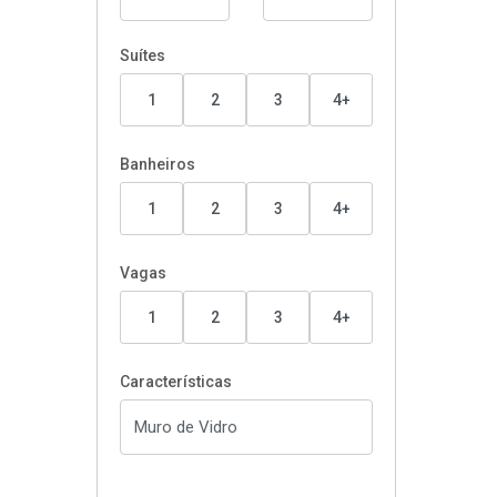
Suítes
1
2
3
4+
Banheiros
1
2
3
4+
Vagas
1
2
3
4+
Características