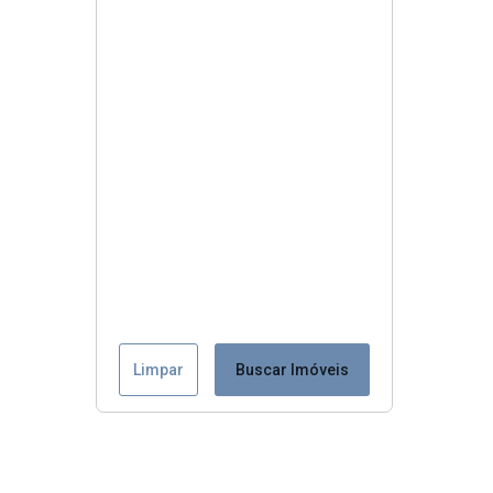
Limpar
Buscar Imóveis