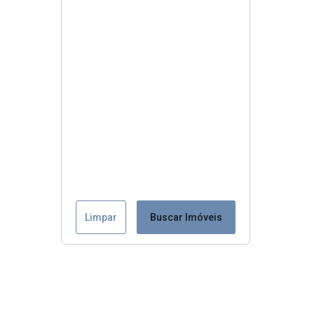
Limpar
Buscar Imóveis