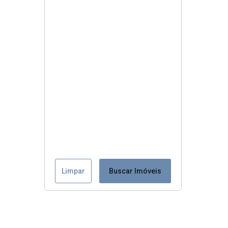
Limpar
Buscar Imóveis