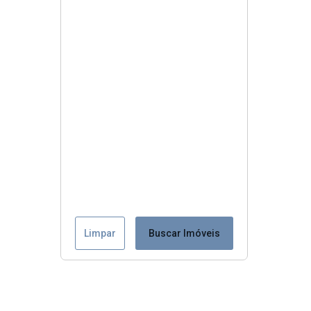
Limpar
Buscar Imóveis