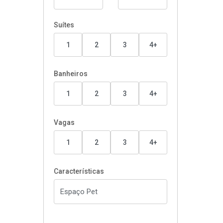
Suítes
1
2
3
4+
Banheiros
1
2
3
4+
Vagas
1
2
3
4+
Características