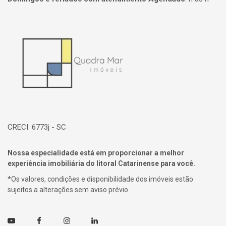
Página inicial
CRECI: 6773j - SC
Nossa especialidade está em proporcionar a melhor
experiência imobiliária do litoral Catarinense para você.
*Os valores, condições e disponibilidade dos imóveis estão
sujeitos a alterações sem aviso prévio.
Youtube
Facebook
Instagram
Linkedin