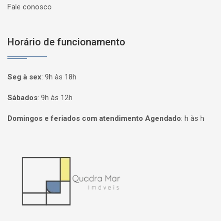
Fale conosco
Horário de funcionamento
Seg à sex
:
9h às 18h
Sábados
:
9h às 12h
Domingos e feriados com atendimento Agendado
:
h às h
Página inicial