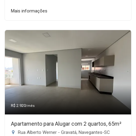
Mais informações
R$ 2.920
/mês
Apartamento para Alugar com 2 quartos, 65m²
Rua Alberto Werner - Gravatá, Navegantes-SC