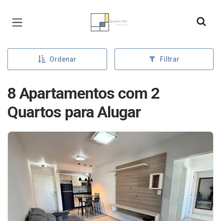
Página inicial
Ordenar
Filtrar
8 Apartamentos com 2
Quartos para Alugar