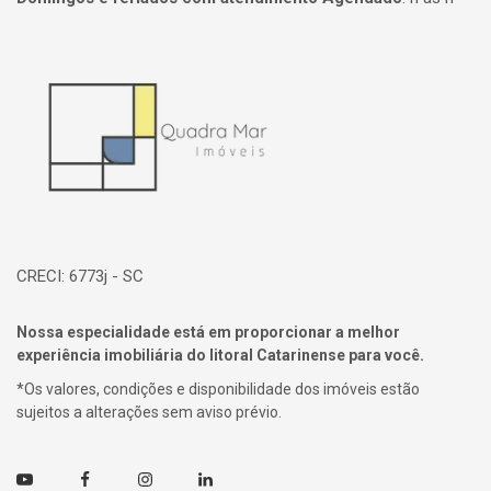
Página inicial
CRECI: 6773j - SC
Nossa especialidade está em proporcionar a melhor
experiência imobiliária do litoral Catarinense para você.
*Os valores, condições e disponibilidade dos imóveis estão
sujeitos a alterações sem aviso prévio.
Youtube
Facebook
Instagram
Linkedin