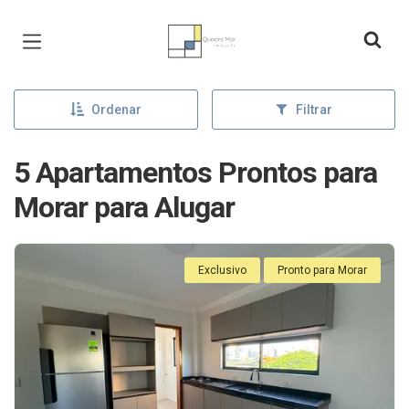
Página inicial
Ordenar
Filtrar
5 Apartamentos Prontos para
Morar para Alugar
Exclusivo
Pronto para Morar