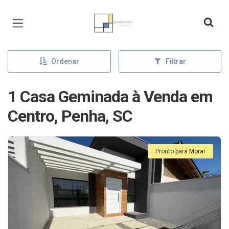
Página inicial
Ordenar
Filtrar
1 Casa Geminada à Venda em
Centro, Penha, SC
Pronto para Morar