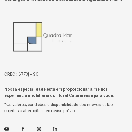
Página inicial
CRECI: 6773j - SC
Nossa especialidade está em proporcionar a melhor
experiência imobiliária do litoral Catarinense para você.
*Os valores, condições e disponibilidade dos imóveis estão
sujeitos a alterações sem aviso prévio.
Youtube
Facebook
Instagram
Linkedin