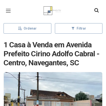
Página inicial
Ordenar
Filtrar
1 Casa à Venda em Avenida
Prefeito Cirino Adolfo Cabral -
Centro, Navegantes, SC