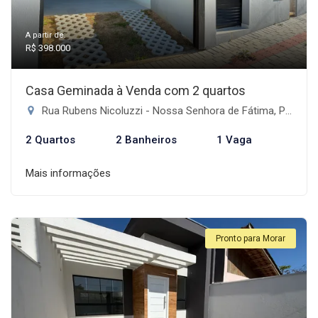
A partir de:
R$ 398.000
Casa Geminada à Venda com 2 quartos
Rua Rubens Nicoluzzi - Nossa Senhora de Fátima, Penha-SC
2 Quartos
2 Banheiros
1 Vaga
Mais informações
Pronto para Morar