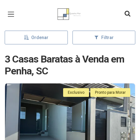
Página inicial
Ordenar
Filtrar
3 Casas Baratas à Venda em
Penha, SC
Exclusivo
Pronto para Morar