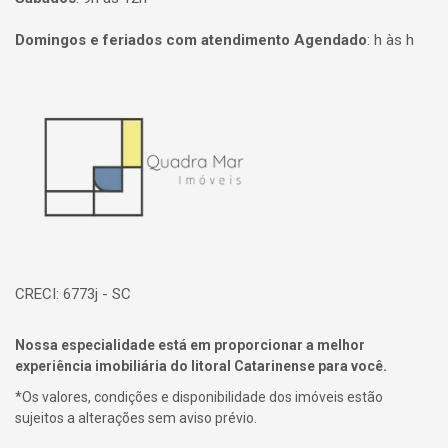
Domingos e feriados com atendimento Agendado
:
h às h
Página inicial
CRECI: 6773j - SC
Nossa especialidade está em proporcionar a melhor
experiência imobiliária do litoral Catarinense para você.
*Os valores, condições e disponibilidade dos imóveis estão
sujeitos a alterações sem aviso prévio.