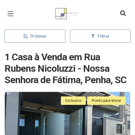
Página inicial
Ordenar
Filtrar
1 Casa à Venda em Rua
Rubens Nicoluzzi - Nossa
Senhora de Fátima, Penha, SC
Exclusivo
Pronto para Morar