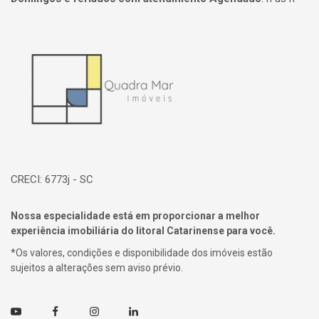
Página inicial
CRECI: 6773j - SC
Nossa especialidade está em proporcionar a melhor
experiência imobiliária do litoral Catarinense para você.
*Os valores, condições e disponibilidade dos imóveis estão
sujeitos a alterações sem aviso prévio.
Youtube
Facebook
Instagram
Linkedin