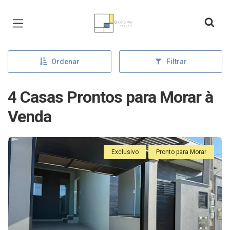
Página inicial
Ordenar
Filtrar
4 Casas Prontos para Morar à
Venda
Exclusivo
Pronto para Morar