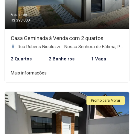
A partir de:
R$ 398.000
Casa Geminada à Venda com 2 quartos
Rua Rubens Nicoluzzi - Nossa Senhora de Fátima, Penha-SC
2 Quartos
2 Banheiros
1 Vaga
Mais informações
Pronto para Morar