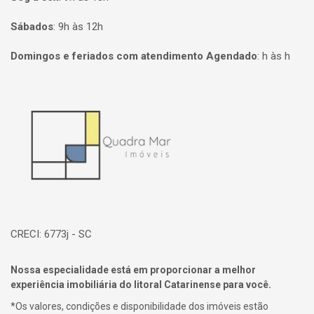
Sábados
:
9h às 12h
Domingos e feriados com atendimento Agendado
:
h às h
Página inicial
CRECI: 6773j - SC
Nossa especialidade está em proporcionar a melhor
experiência imobiliária do litoral Catarinense para você.
*Os valores, condições e disponibilidade dos imóveis estão