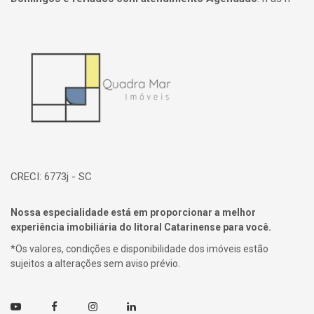
Página inicial
CRECI: 6773j - SC
Nossa especialidade está em proporcionar a melhor
experiência imobiliária do litoral Catarinense para você.
*Os valores, condições e disponibilidade dos imóveis estão
sujeitos a alterações sem aviso prévio.
Youtube
Facebook
Instagram
Linkedin