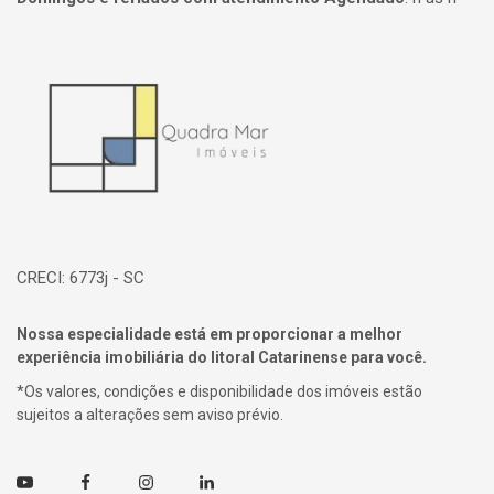
Página inicial
CRECI: 6773j - SC
Nossa especialidade está em proporcionar a melhor
experiência imobiliária do litoral Catarinense para você.
*Os valores, condições e disponibilidade dos imóveis estão
sujeitos a alterações sem aviso prévio.
Youtube
Facebook
Instagram
Linkedin