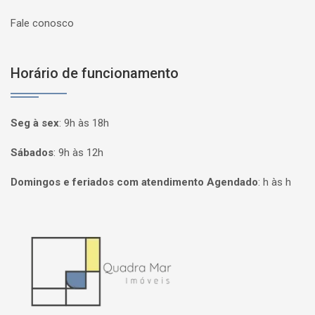
Fale conosco
Horário de funcionamento
Seg à sex
:
9h às 18h
Sábados
:
9h às 12h
Domingos e feriados com atendimento Agendado
:
h às h
Página inicial