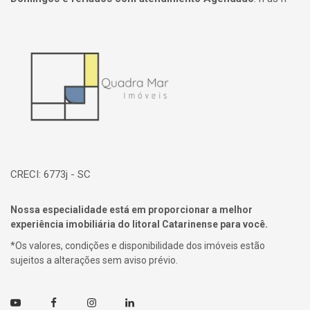
Página inicial
CRECI: 6773j - SC
Nossa especialidade está em proporcionar a melhor
experiência imobiliária do litoral Catarinense para você.
*Os valores, condições e disponibilidade dos imóveis estão
sujeitos a alterações sem aviso prévio.
Youtube
Facebook
Instagram
Linkedin