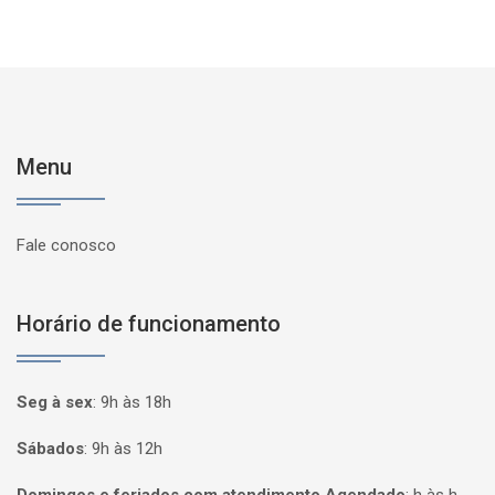
Menu
Fale conosco
Horário de funcionamento
Seg à sex
:
9h às 18h
Sábados
:
9h às 12h