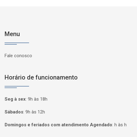
Menu
Fale conosco
Horário de funcionamento
Seg à sex
:
9h às 18h
Sábados
:
9h às 12h
Domingos e feriados com atendimento Agendado
:
h às h