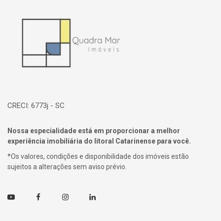
Página inicial
CRECI: 6773j - SC
Nossa especialidade está em proporcionar a melhor
experiência imobiliária do litoral Catarinense para você.
*Os valores, condições e disponibilidade dos imóveis estão
sujeitos a alterações sem aviso prévio.
Youtube
Facebook
Instagram
Linkedin