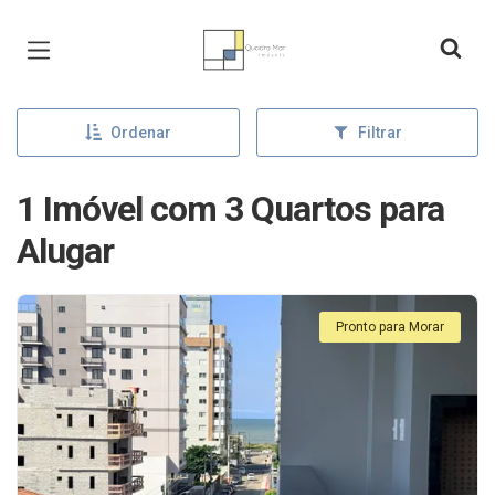
Página inicial
Ordenar
Filtrar
1 Imóvel com 3 Quartos para
Alugar
Pronto para Morar