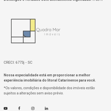
Página inicial
CRECI: 6773j - SC
Nossa especialidade está em proporcionar a melhor
experiência imobiliária do litoral Catarinense para você.
*Os valores, condições e disponibilidade dos imóveis estão
sujeitos a alterações sem aviso prévio.
Youtube
Facebook
Instagram
Linkedin