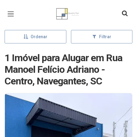
Página inicial
Ordenar
Filtrar
1 Imóvel para Alugar em Rua
Manoel Felício Adriano -
Centro, Navegantes, SC